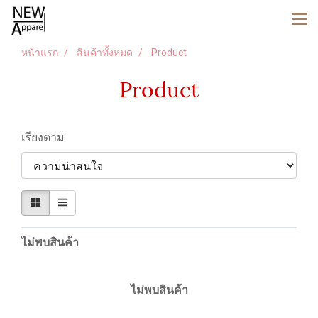
หน้าแรก
สินค้าทั้งหมด
Product
Product
เรียงตาม
ไม่พบสินค้า
ไม่พบสินค้า