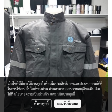
เว็บไซต์นี้มีการใช้งานคุกกี้ เพื่อเพิ่มประสิทธิภาพและประสบการณ์ที่ดี
ในการใช้งานเว็บไซต์ของท่าน ท่านสามารถอ่านรายละเอียดเพิ่มเติม
ได้ที่
นโยบายความเป็นส่วนตัว
และ
นโยบายคุกกี้
ตั้งค่าคุกกี้
ยอมรับทั้งหมด