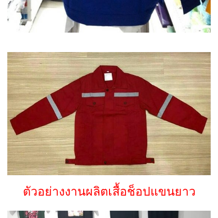
ตัวอย่างงานผลิตเสื้อช็อปแขนยาว