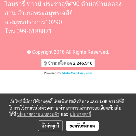
ไลบรารี่ ทาวน์ ประชาอุทิศ90 ตำบลบ้านคลอง
สวน อำเภอพระสมุทรเจดีย์
จ.สมุทรปราการ10290
โทร.099-6188871
© Copyright 2018 All Rights Reserved.
ผู้เข้าชมวันนี้
1
Powered by
MakeWebEasy.com
เว็บไซต์นี้มีการใช้งานคุกกี้ เพื่อเพิ่มประสิทธิภาพและประสบการณ์ที่ดี
ในการใช้งานเว็บไซต์ของท่าน ท่านสามารถอ่านรายละเอียดเพิ่มเติม
ได้ที่
นโยบายความเป็นส่วนตัว
และ
นโยบายคุกกี้
ตั้งค่าคุกกี้
ยอมรับทั้งหมด