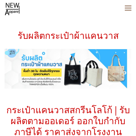
รับผลิตกระเป๋าผ้าแคนวาส
กระเป๋าแคนวาสสกรีนโลโก้ | รับ
ผลิตตามออเดอร์ ออกใบกำกับ
ภาษีได้ ราคาส่งจากโรงงาน