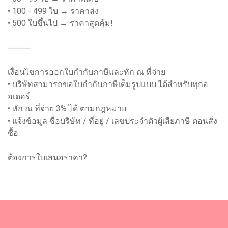
• 100 - 499 ใบ → ราคาส่ง
• 500 ใบขึ้นไป → ราคาสุดคุ้ม!
⸻
เงื่อนไขการออกใบกำกับภาษีและหัก ณ ที่จ่าย
• บริษัทสามารถขอใบกำกับภาษีเต็มรูปแบบ ได้สำหรับทุกอ
อเดอร์
• หัก ณ ที่จ่าย 3% ได้ ตามกฎหมาย
• แจ้งข้อมูล ชื่อบริษัท / ที่อยู่ / เลขประจำตัวผู้เสียภาษี ตอนสั่ง
ซื้อ
ต้องการใบเสนอราคา?