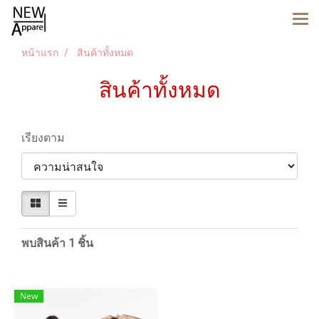
หน้าแรก
สินค้าทั้งหมด
สินค้าทั้งหมด
เรียงตาม
พบสินค้า 1 ชิ้น
New