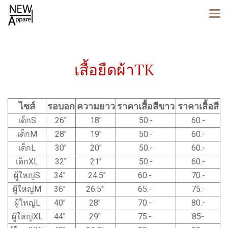
เสื้อยืดผ้าTK
ไซส์
รอบอก
ความยาว
ราคาเสื้อสีขาว
ราคาเสื้อสี
เด็กS
26"
18"
50.-
60.-
เด็กM
28"
19"
50.-
60.-
เด็กL
30"
20"
50.-
60.-
เด็กXL
32"
21"
50.-
60.-
ผู้ใหญ่S
34"
24.5"
60.-
70.-
ผู้ใหญ่M
36"
26.5"
65.-
75.-
ผู้ใหญ่L
40"
28"
70.-
80.-
ผู้ใหญ่XL
44"
29"
75.-
85-