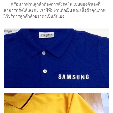
หรือหากท่านลูกค้าต้องการสั่งตัดในแบบของตัวเองก็
สามารถสั่งได้เลยค่ะ เรามีทีมงานตัดเย็บ และเนื้อผ้าคุณภาพ
ไว้บริการลูกค้าด้วยราคาเป็นกันเอง