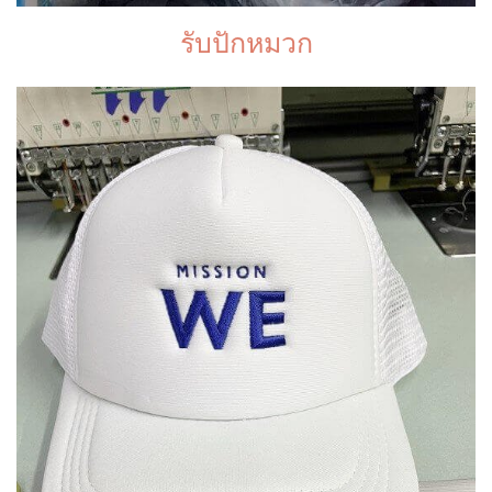
รับปักหมวก