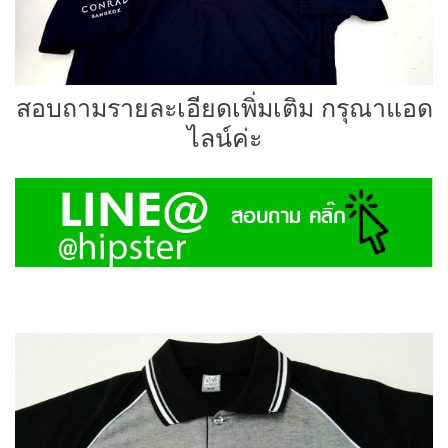
สอบถามรายละเอียดเพิ่มเติม กรุณาแอด
ไลน์ค่ะ