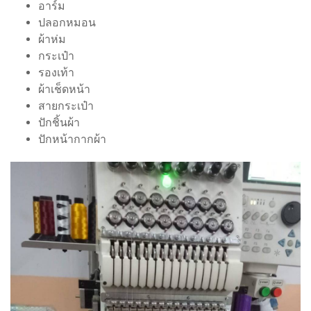
อาร์ม
ปลอกหมอน
ผ้าห่ม
กระเป๋า
รองเท้า
ผ้าเช็ดหน้า
สายกระเป๋า
ปักชิ้นผ้า
ปักหน้ากากผ้า