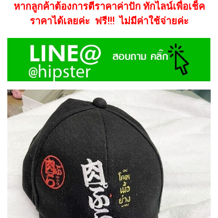
หากลูกค้าต้องการตีราคาค่าปัก ทักไลน์เพื่อเช็ค
ราคาได้เลยค่ะ ฟรี!!! ไม่มีค่าใช้จ่ายค่ะ