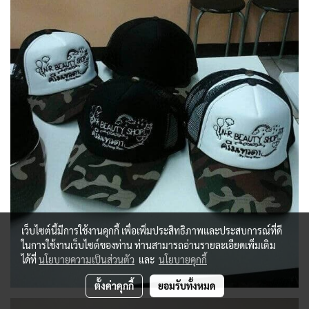
เว็บไซต์นี้มีการใช้งานคุกกี้ เพื่อเพิ่มประสิทธิภาพและประสบการณ์ที่ดี
ในการใช้งานเว็บไซต์ของท่าน ท่านสามารถอ่านรายละเอียดเพิ่มเติม
ได้ที่
นโยบายความเป็นส่วนตัว
และ
นโยบายคุกกี้
ตั้งค่าคุกกี้
ยอมรับทั้งหมด