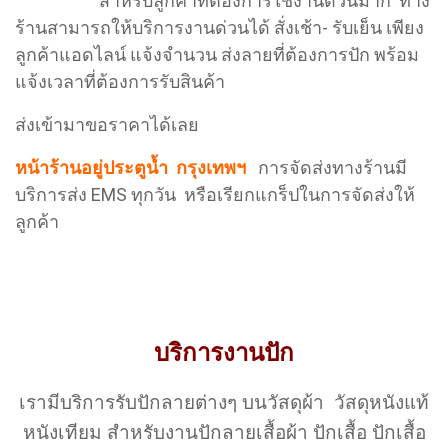
สำหรับลูกค้าที่ต้องการใช้งานด่วนมาก ทาง
ร้านสามารถให้บริการงานด่วนได้ สั่งเช้า- รับเย็น เพียง
ลูกค้าแอดไลน์ แจ้งจำนวน ส่งลายที่ต้องการปัก พร้อม
แจ้งเวลาที่ต้องการรับสินค้า
ส่งเข้ามาขอราคาได้เลย
หน้าร้านอยู่ประตูน้ำ กรุงเทพฯ
การจัดส่งทางร้านมี
บริการส่ง EMS ทุกวัน หรือเรียกแกร็ปในการจัดส่งให้
ลูกค้า
บริการงานปัก
เรามีบริการรับปักลายต่างๆ บนวัสดุผ้า วัสดุหนังแท้
หนังเทียม สำหรับงานปักลายเสื้อผ้า ปักเสื้อ ปักเสื้อ