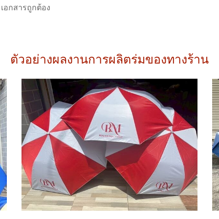
ะเอกสารถูกต้อง
ตัวอย่างผลงานการผลิตร่มของทางร้าน