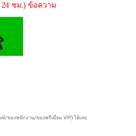
 24 ชม.) ข้อความ
นท์/ของพนักงาน/ของพรีเมี่ยม VIP) ได้เลย