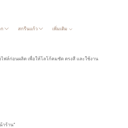
วก
สกรีนแก้ว
เพิ่มเติม
ล์ก่อนผลิต เพื่อให้โลโก้คมชัด ตรงสี และใช้งาน
น้าร้าน”