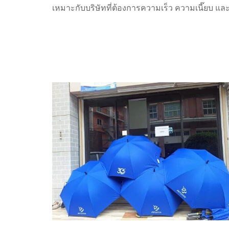
เหมาะกับบริษัทที่ต้องการความเร็ว ความเนี๊ยบ แล